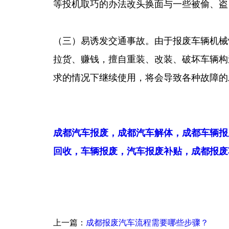
等投机取巧的办法改头换面与一些被偷、盗
（三）易诱发交通事故。由于报废车辆机械
拉货、赚钱，擅自重装、改装、破坏车辆构
求的情况下继续使用，将会导致各种故障的
成都汽车报废，成都汽车解体，成都车辆报
回收，车辆报废，汽车报废补贴，成都报废车回收
上一篇：
成都报废汽车流程需要哪些步骤？