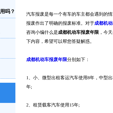
不用吗？
汽车报废是每一个有车的车主都会遇到的情
报废作出了明确的报废标准。对于
成都机动
咨询小编什么是
成都机动车报废年限
，今天
下内容，希望可以帮您答疑解惑。
成都机动车报废年限
分别如下：
1、小、微型出租客运汽车使用8年，中型出
年;
2、租赁载客汽车使用15年;