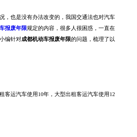
况，也是没有办法改变的，我国交通法也对汽车
车报废年限
规定的内容，很多人很困惑，一直在
小编针对
成都机动车报废年限
的问题，梳理了以
租客运汽车使用10年，大型出租客运汽车使用12