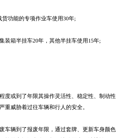
载货功能的专项作业车使用30年;
集装箱半挂车20年，其他半挂车使用15年;
程度或到了年限其操作灵活性、稳定性、制动性
严重威胁着过往车辆和行人的安全。
废车辆到了报废年限，通过套牌、更新车身颜色