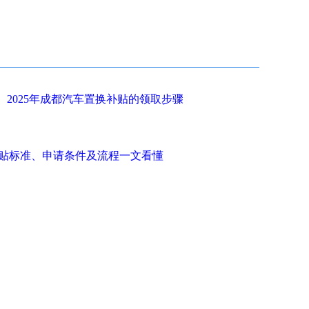
2025年成都汽车置换补贴的领取步骤
补贴标准、申请条件及流程一文看懂