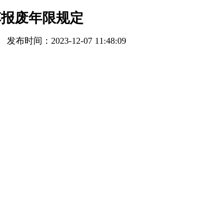
车报废年限规定
发布时间：2023-12-07 11:48:09