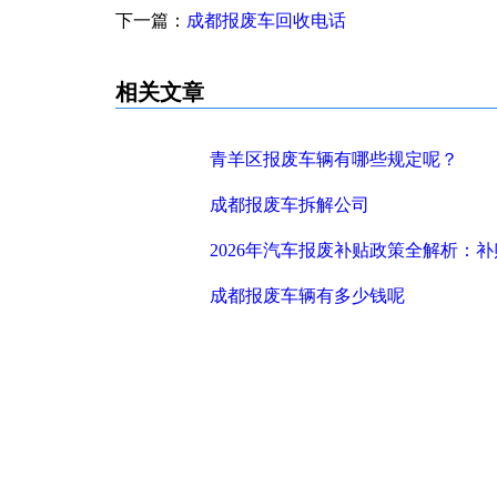
下一篇：
成都报废车回收电话
相关文章
青羊区报废车辆有哪些规定呢？
成都报废车拆解公司
2026年汽车报废补贴政策全解析：
成都报废车辆有多少钱呢