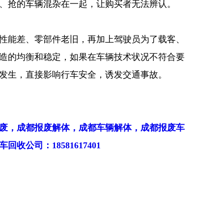
、抢的车辆混杂在一起，让购买者无法辨认。
性能差、零部件老旧，再加上驾驶员为了载客、
造的均衡和稳定，如果在车辆技术状况不符合要
发生，直接影响行车安全，诱发交通事故。
废，成都报废解体，成都车辆解体，成都报废车
公司：18581617401