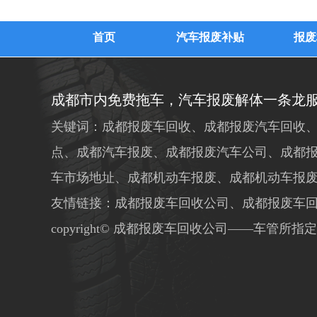
首页
汽车报废补贴
报废
成都市内免费拖车，汽车报废解体一条龙
关键词：成都报废车回收、成都报废汽车回收、
点、成都汽车报废、成都报废汽车公司、成都
车市场地址、成都机动车报废、成都机动车报
友情链接：成都报废车回收公司、成都报废车
copyright© 成都报废车回收公司——车管所