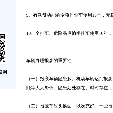
9、有载货功能的专项作业车使用15年，无
10、全挂车、危险品运输半挂车使用10年，
车辆办理报废的重要性：
官网
（一）报废车辆隐患多。机动车辆达到报废
能等大大降低，隐患处处存在、时时存在，
（二）报废车改头换面，以次充好。一些报