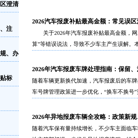
误区澄清
2026汽车报废补贴最高金额：常见误
留、注
关于2026年汽车报废补贴最高金额，网上
算”等错误说法，导致不少车主产生误解。
新规、办
2026年汽车报废车牌处理指南：保留
补贴标
随着车辆更新换代加速，汽车报废后的车牌处
车号牌管理政策进一步优化，“换车不换号
2026年异地报废车辆全攻略：政策新
随着汽车保有量持续增长，不少车主面临车辆