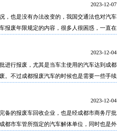
严格按照国家节能环保要求进行验收拆解报废车
2023-12-07
况，也是没有办法改变的，我国交通法也对汽车
车报废年限规定的内容，很多人很困惑，一直在
小编针对成都机动车报废年限的问题，梳理了以
2023-12-04
批进行报废，尤其是当车主使用的汽车达到成都
废。不过成都报废汽车的时候也是需要一些手续
竟汽车的合法报废也是重要的，那么成都报废汽
2023-12-04
完备的报废车回收企业，也是经成都市商务厅批
成都市车管所指定的汽车解体单位，同时也是外