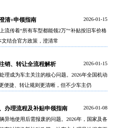
2026-01-15
区澄清+申领指南
流传着“所有车型都能领2万”“补贴按旧车价格
本文结合官方政策，澄清常
2026-01-15
、注销、转让全流程解析
理成为车主关注的核心问题。2026年全国机动
”更便捷、转让规则更清晰，但不少车主仍
2026-01-08
规、办理流程及补贴申领指南
异地使用后需报废的问题。2026年，国家及各