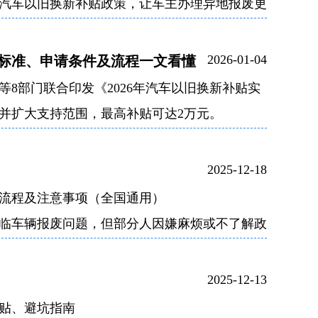
汽车以旧换新补贴政策，让车主办理异地报废更
2026-01-04
贴标准、申请条件及流程一文看懂
等8部门联合印发《2026年汽车以旧换新补贴实
并扩大支持范围，最高补贴可达2万元。
2025-12-18
决流程及注意事项（全国通用）
临车辆报废问题，但部分人因嫌麻烦或不了解政
2025-12-13
补贴、避坑指南