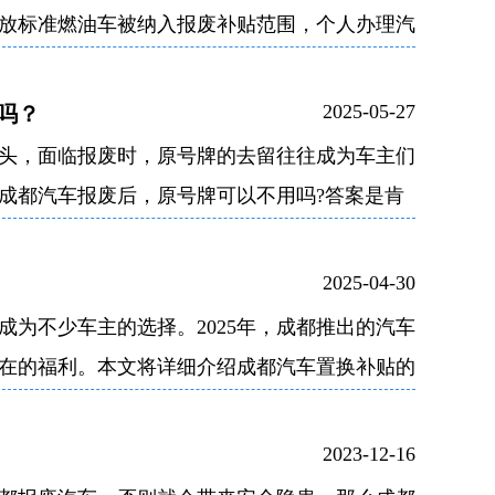
排放标准燃油车被纳入报废补贴范围，个人办理汽
2025-05-27
吗？
，面临报废时，原号牌的去留往往成为车主们
年成都汽车报废后，原号牌可以不用吗?答案是肯
2025-04-30
为不少车主的选择。2025年，成都推出的汽车
在的福利。本文将详细介绍成都汽车置换补贴的
2023-12-16