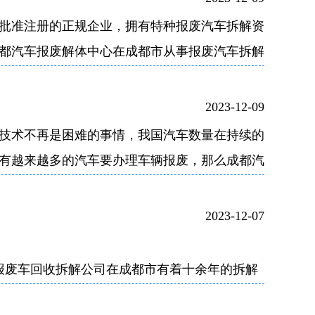
批准注册的正规企业，拥有特种报废汽车拆解资
都汽车报废解体中心在成都市从事报废汽车拆解
、场地大的报废机动车解体厂。
2023-12-09
技术不再是困难的事情，我国汽车数量在持续的
有越来越多的汽车要办理车辆报废，那么成都汽
带领大家一起来看看吧！
2023-12-07
，成都报废车回收拆解公司在成都市有着十余年的拆解
汽车解体单位，具有《报废汽车回收企业资格认