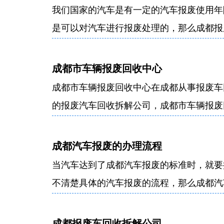
我们国家的汽车是有一定的汽车报废使用年
是可以对汽车进行报废处理的，那么成都报
以下就是成都报废汽车的流程步骤，各位车
成都市车辆报废回收中心
成都市车辆报废回收中心在成都从事报废车
的报废汽车回收拆解公司，成都市车辆报废
解设备及管理经营模式，是成都市报废车回
成都汽车报废的办理流程
当汽车达到了成都汽车报废的标准时，就要
不清楚具体的汽车报废的流程，那么成都汽
成都报废车回收拆解公司