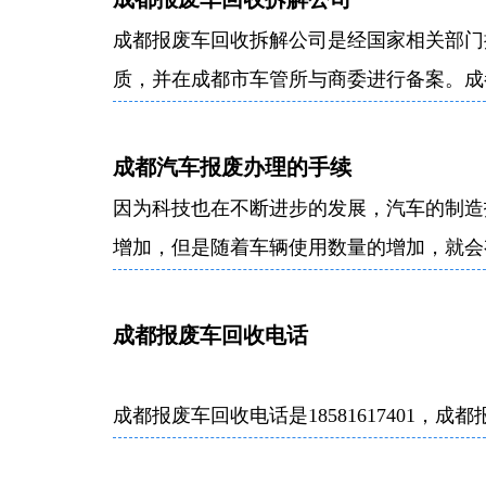
成都报废车回收拆解公司是经国家相关部门
质，并在成都市车管所与商委进行备案。成
行业十余年，是成都市实力强、拆解设备多
成都汽车报废办理的手续
因为科技也在不断进步的发展，汽车的制造
增加，但是随着车辆使用数量的增加，就会
车报废办理的手续有哪些？接下来就由小编
成都报废车回收电话
成都报废车回收电话是18581617401
经验，是经国家商务部批准的正规成都报废