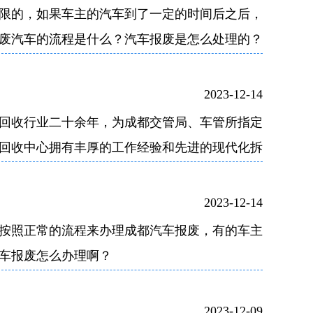
限的，如果车主的汽车到了一定的时间后之后，
废汽车的流程是什么？汽车报废是怎么处理的？
主看了就会有所收获。
2023-12-14
回收行业二十余年，为成都交管局、车管所指定
回收中心拥有丰厚的工作经验和先进的现代化拆
收企业模范标兵单位。
2023-12-14
按照正常的流程来办理成都汽车报废，有的车主
车报废怎么办理啊？
2023-12-09