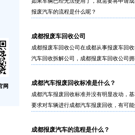
如果车辆已经无法使用了，就需要将申请成
报废汽车的流程是什么呢？
成都报废车回收公司
成都报废车回收公司在成都从事报废车回收
汽车回收拆解公司，成都报废车回收公司拥
理经营模式，是成都市报废车回收企业模范
成都汽车报废回收标准是什么？
官网
成都汽车报废回收标准并没有明显改动，基
要求对车辆进行成都汽车报废回收，有可能
车牌号以及行驶证作废。
成都报废汽车的流程是什么？