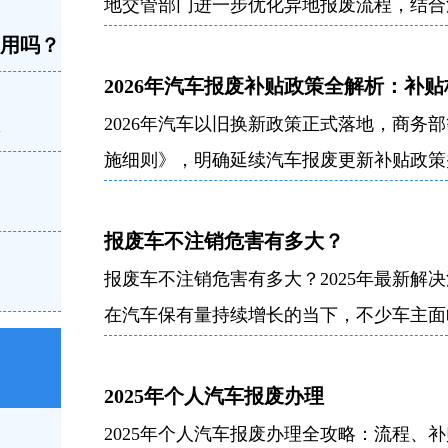
地交管部门进一步优化异地报废流程，结合
便捷、权
不用吗？
2026年汽车报废补贴政策全解析：补
2026年汽车以旧换新政策正式落地，商务部
施细则》，明确延续汽车报废更新补贴政策
一、2026年汽
报废车不注销危害有多大？
报废车不注销危害有多大？2025年最新解
在汽车保有量持续增长的当下，不少车主面
策，选择将报废车闲置而不办
2025年个人汽车报废办理
2025年个人汽车报废办理全攻略：流程、