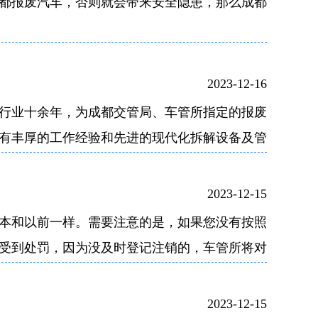
都报废汽车，否则就会带来安全隐患，那么成都
2023-12-16
行业十余年，为成都交管局、车管所指定的报废
有丰厚的工作经验和先进的现代化拆解设备及管
标兵单位。
2023-12-15
本和以前一样。需要注意的是，如果您没有按照
受到处罚，因为没及时登记注销的，车管所将对
2023-12-15