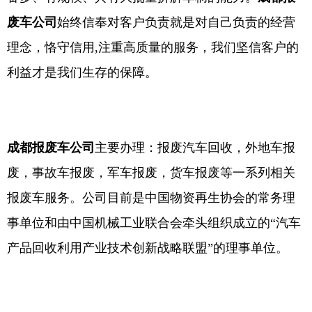
废车公司
始终信奉对客户负责就是对自己负责的经营
理念，恪守信用,注重高质量的服务，我们坚信客户的
利益才是我们生存的保障。
成都报废车公司
主要办理：报废汽车回收，外地车报
废，事故车报废，军车报废，货车报废等一系列相关
报废车服务。公司目前是中国物资再生协会的常务理
事单位和由中国机械工业联合会牵头组织成立的“汽车
产品回收利用产业技术创新战略联盟”的理事单位。