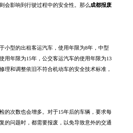
则会影响到行驶过程中的安全性。那么
成都报废
于小型的出租客运汽车，使用年限为8年，中型
使用年限为15年，公交客运汽车的使用年限为13
修理和调整依旧不符合机动车的安全技术标准，
检的次数也会增多。对于15年后的车辆，要求每
复的问题时，都需要报废，以免导致意外的交通