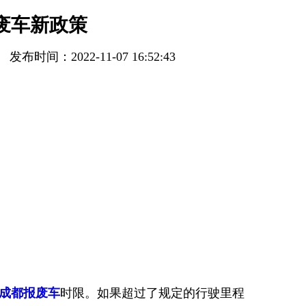
废车新政策
发布时间：2022-11-07 16:52:43
成都报废车
时限。如果超过了规定的行驶里程