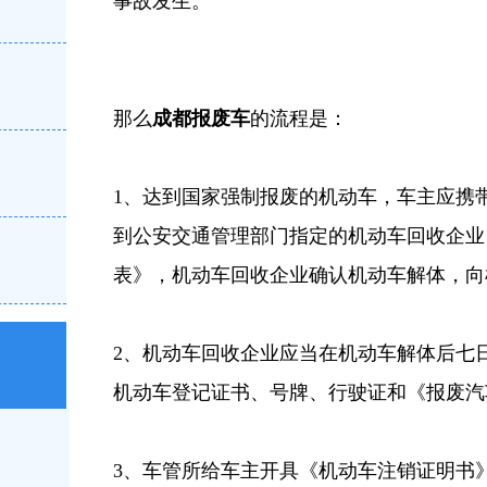
事故发生。
那么
成都报废车
的流程是：
1、达到国家强制报废的机动车，车主应携
到公安交通管理部门指定的机动车回收企业
表》，机动车回收企业确认机动车解体，向
2、机动车回收企业应当在机动车解体后七
机动车登记证书、号牌、行驶证和《报废汽
3、车管所给车主开具《机动车注销证明书