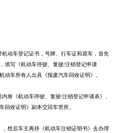
带机动车登记证书，号牌、行车证和原车，首先
，填写《机动车停驶、复驶/注销登记申请
机动车所有人出具《报废汽车回收证明》。
日内将《机动车停驶、复驶/注销登记申请表》、
车回收证明》副本交回车管所。
》，然后车主再持《机动车注销证明书》去办理