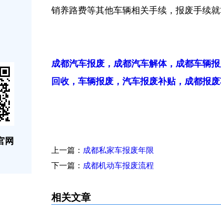
销养路费等其他车辆相关手续，报废手续就
成都汽车报废，成都汽车解体，成都车辆报
回收，车辆报废，汽车报废补贴，成都报废车回收
官网
上一篇：
成都私家车报废年限
下一篇：
成都机动车报废流程
相关文章