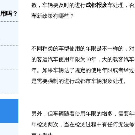
数，车辆要及时的进行
成都报废车
处理，否
不用吗？
车
新政策有哪些？
不同种类的车型使用的年限是不一样的，对
的客运汽车使用年限为10年，大的载客汽车
年。如果车辆达了规定的使用年限或者经过
是需要强制的进行成都市车辆报废处理。
另外，但车辆随着使用年限的增多，需要年
年检测两次，当在检测过程中有任何无法修