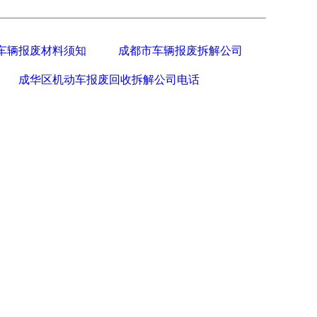
车辆报废材料须知
成都市车辆报废拆解公司
成华区机动车报废回收拆解公司电话