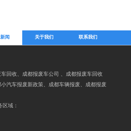
废新闻
关于我们
联系我们
车回收、成都报废车公司 、成都报废车回收
都小汽车报废新政策、成都车辆报废、成都报废
务区域：