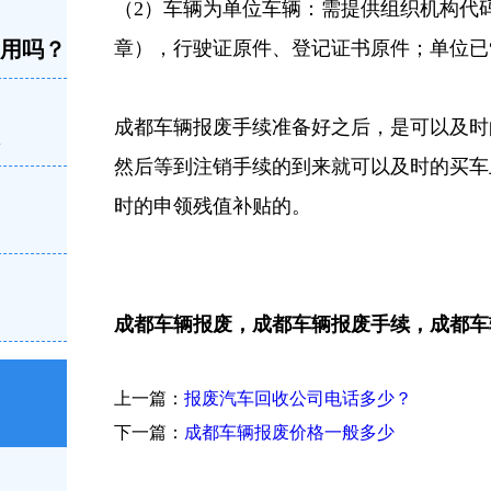
（2）车辆为单位车辆：需提供组织机构代
不用吗？
章），行驶证原件、登记证书原件；单位已
成都车辆报废手续准备好之后，是可以及时
然后等到注销手续的到来就可以及时的买车
时的申领残值补贴的。
成都车辆报废，成都车辆报废手续，成都车辆报废
上一篇：
报废汽车回收公司电话多少？
下一篇：
成都车辆报废价格一般多少