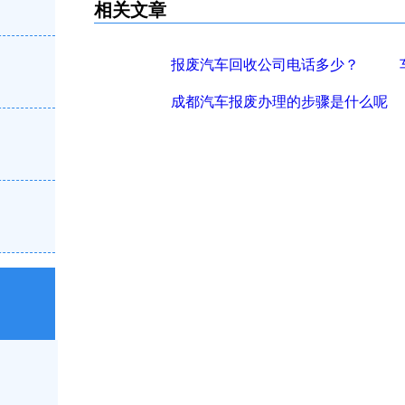
相关文章
报废汽车回收公司电话多少？
成都汽车报废办理的步骤是什么呢