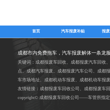
首页
汽车报废补贴
报废
成都市内免费拖车，汽车报废解体一条龙
关键词：成都报废车回收、成都报废汽车回收、
点、成都汽车报废、成都报废汽车公司、成都
车市场地址、成都机动车报废、成都机动车报
友情链接：成都报废车回收公司、成都报废车
copyright© 成都报废车回收公司——车管所