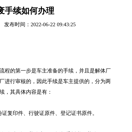
废手续如何办理
发布时间：2022-06-22 09:43:25
流程的第一步是车主准备的手续，并且是解体厂
厂进行审核的，因此手续是车主提供的，分为两
续，其具体内容是有：
份证复印件、行驶证原件、登记证书原件。