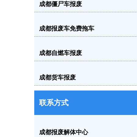
成都僵尸车报废
成都报废车免费拖车
成都自燃车报废
成都货车报废
联系方式
成都报废解体中心