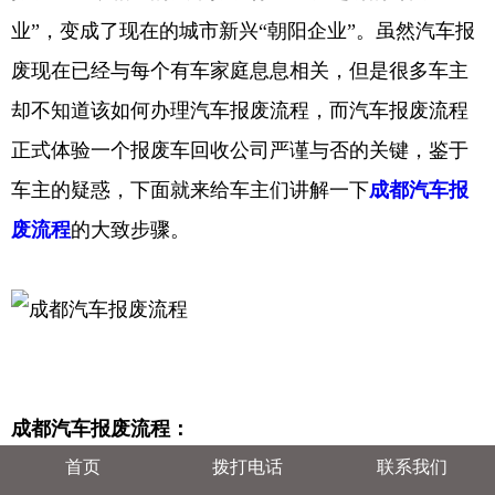
业”，变成了现在的城市新兴“朝阳企业”。虽然汽车报
废现在已经与每个有车家庭息息相关，但是很多车主
却不知道该如何办理汽车报废流程，而汽车报废流程
正式体验一个报废车回收公司严谨与否的关键，鉴于
车主的疑惑，下面就来给车主们讲解一下
成都汽车报
废流程
的大致步骤。
成都汽车报废流程：
首页
拨打电话
联系我们