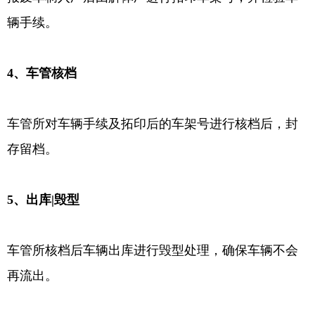
辆手续。
4、车管核档
车管所对车辆手续及拓印后的车架号进行核档后，封
存留档。
5、出库|毁型
车管所核档后车辆出库进行毁型处理，确保车辆不会
再流出。