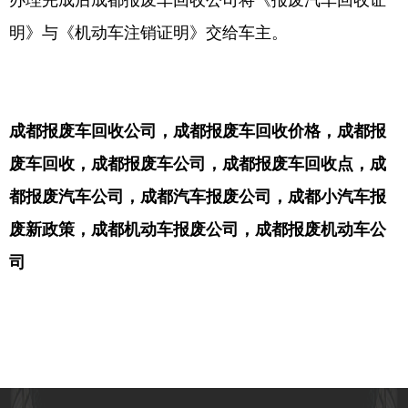
办理完成后成都报废车回收公司将《报废汽车回收证
明》与《机动车注销证明》交给车主。
成都报废车回收公司，成都报废车回收价格，成都报
废车回收，成都报废车公司，成都报废车回收点，成
都报废汽车公司，成都汽车报废公司，成都小汽车报
废新政策，成都机动车报废公司，成都报废机动车公
司