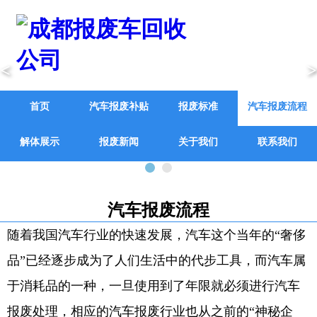
<
>
首页
汽车报废补贴
报废标准
汽车报废流程
解体展示
报废新闻
关于我们
联系我们
汽车报废流程
随着我国汽车行业的快速发展，汽车这个当年的“奢侈
品”已经逐步成为了人们生活中的代步工具，而汽车属
于消耗品的一种，一旦使用到了年限就必须进行汽车
报废处理，相应的汽车报废行业也从之前的“神秘企