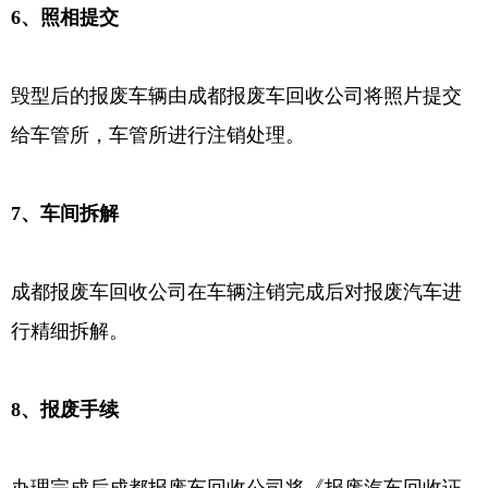
6、照相提交
毁型后的报废车辆由成都报废车回收公司将照片提交
给车管所，车管所进行注销处理。
7、车间拆解
成都报废车回收公司在车辆注销完成后对报废汽车进
行精细拆解。
8、报废手续