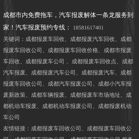
成都市内免费拖车，汽车报废解体一条龙服务到
家！汽车报废预约专线：
18581617401
关键词：成都报废车回收、成都报废汽车回收、成都
报废车回收公司、成都报废车回收价格、成都市报废
车回收、成都报废车公司 、成都报废车回收点、成都
汽车报废、成都报废汽车公司、成都报废汽车、成都
报废车回收公司、成都汽车报废公司、成都小汽车报
废新政策、成都车辆报废、成都报废车市场地址、成
都机动车报废、成都机动车报废公司、成都报废机动
车公司
友情链接：成都报废车回收公司、成都报废车回收公