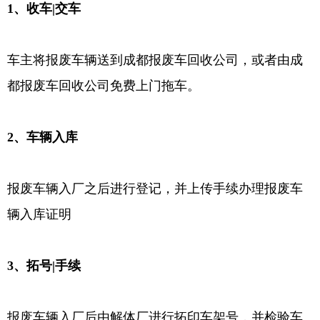
1、收车|交车
车主将报废车辆送到成都报废车回收公司，或者由成
都报废车回收公司免费上门拖车。
2、车辆入库
报废车辆入厂之后进行登记，并上传手续办理报废车
辆入库证明
3、拓号|手续
报废车辆入厂后由解体厂进行拓印车架号，并检验车